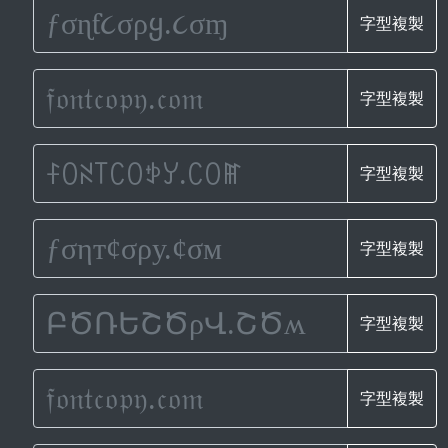
字型複製
字型複製
字型複製
字型複製
字型複製
字型複製