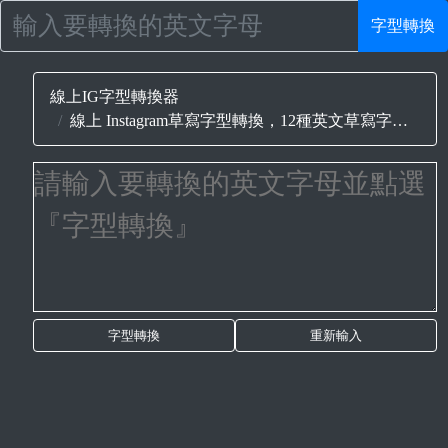
𝔣𝔬𝔫𝔱𝔭𝔞𝔰𝔱𝔢
ⓜⓔⓝⓤ
線上IG字型轉換器
線上 Instagram草寫字型轉換，12種英文草寫字型複製
字型轉換
重新輸入