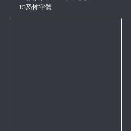
IG恐怖字體