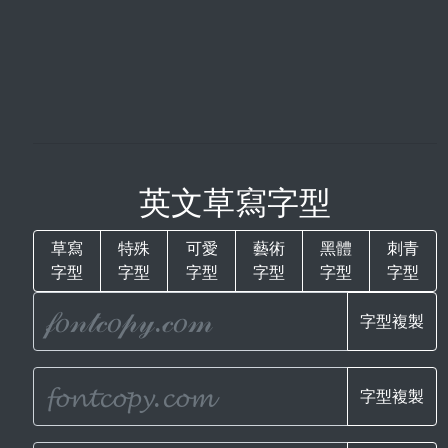
英文草寫字型
草寫
特殊
可愛
藝術
黑體
刺青
字型
字型
字型
字型
字型
字型
字型複製
字型複製