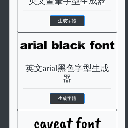
英文畫筆字型生成器
生成字體
英文arial黑色字型生成
器
生成字體