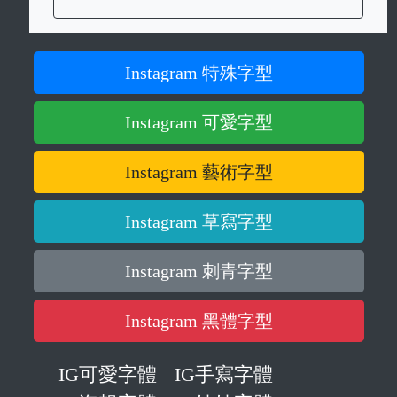
Instagram 特殊字型
Instagram 可愛字型
Instagram 藝術字型
Instagram 草寫字型
Instagram 刺青字型
Instagram 黑體字型
IG可愛字體
IG手寫字體