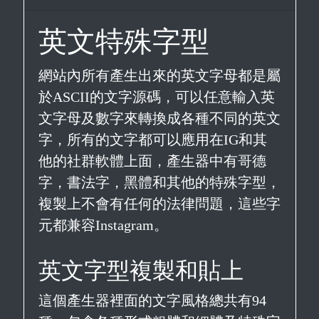
英文特殊字型
網站內所有產生出來的英文字母都是屬
於ASCII的文字源碼，可以任意輸入英
文字母及數字來轉換成各種不同的英文
字，所有的文字都可以應用在IG和其
他的社群軟體上面，產生器中有哥德
字，書法字，黑體和其他的特殊字型，
複製上不會有任何的法律問題，這些字
元都兼容Instagram。
英文字型複製和貼上
這個產生器裡面的文字風格總共有94