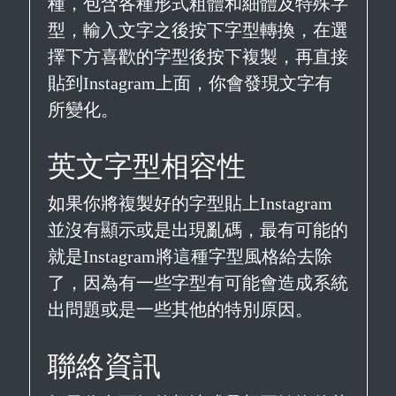
種，包含各種形式粗體和細體及特殊字
型，輸入文字之後按下字型轉換，在選
擇下方喜歡的字型後按下複製，再直接
貼到Instagram上面，你會發現文字有
所變化。
英文字型相容性
如果你將複製好的字型貼上Instagram
並沒有顯示或是出現亂碼，最有可能的
就是Instagram將這種字型風格給去除
了，因為有一些字型有可能會造成系統
出問題或是一些其他的特別原因。
聯絡資訊