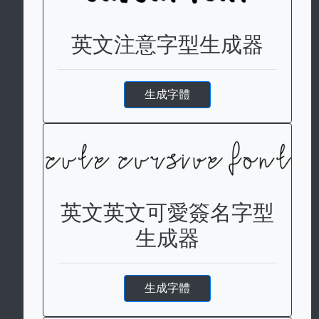
英文注意字型生成器
生成字體
英文英文可愛簽名字型
生成器
生成字體