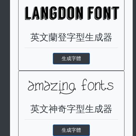
英文蘭登字型生成器
生成字體
英文神奇字型生成器
生成字體