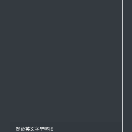
關於英文字型轉換