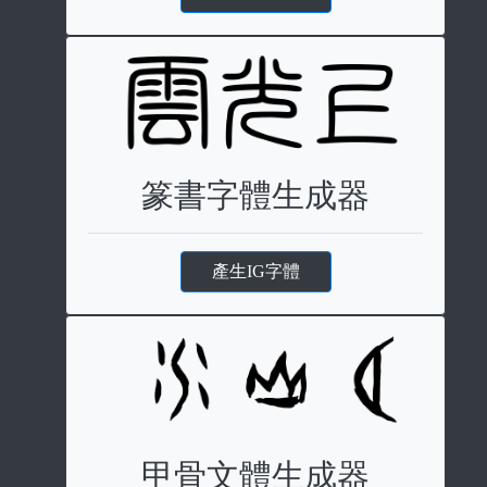
篆書字體生成器
產生IG字體
甲骨文體生成器