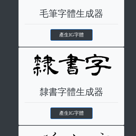
毛筆字體生成器
產生IG字體
隸書字體生成器
產生IG字體