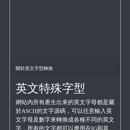
關於英文字型轉換
英文特殊字型
網站內所有產生出來的英文字母都是屬
於ASCII的文字源碼，可以任意輸入英
文字母及數字來轉換成各種不同的英文
字，所有的文字都可以應用在IG和其