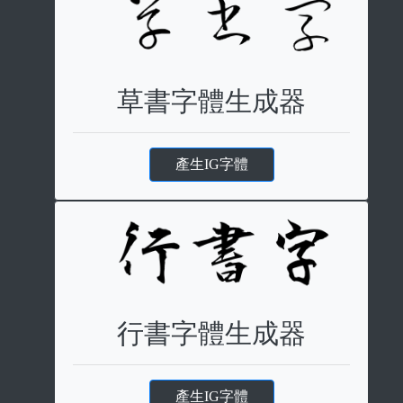
草書字體生成器
產生IG字體
行書字體生成器
產生IG字體