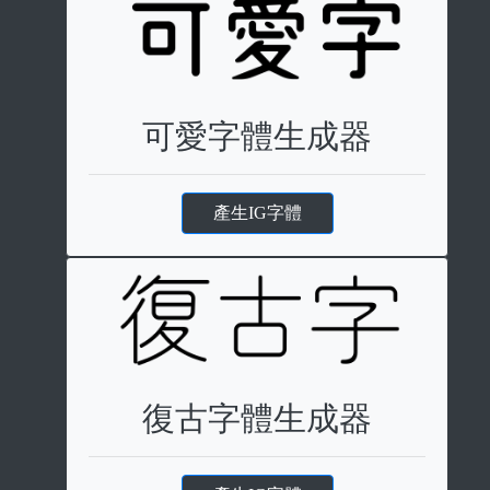
可愛字體生成器
產生IG字體
復古字體生成器