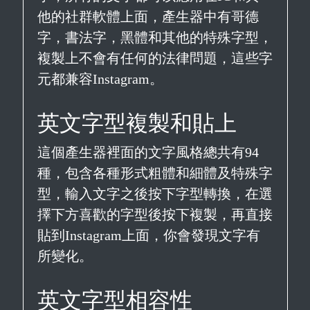
他的社群軟體上面，產生器中有哥德
字，書法字，黑體和其他的特殊字型，
複製上不會有任何的法律問題，這些字
元都兼容Instagram。
英文字型複製和貼上
這個產生器裡面的文字風格總共有94
種，包含各種形式粗體和細體及特殊字
型，輸入文字之後按下字型轉換，在選
擇下方喜歡的字型後按下複製，再直接
貼到Instagram上面，你會發現文字有
所變化。
英文字型相容性