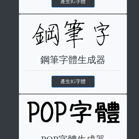
產生IG字體
鋼筆字體生成器
產生IG字體