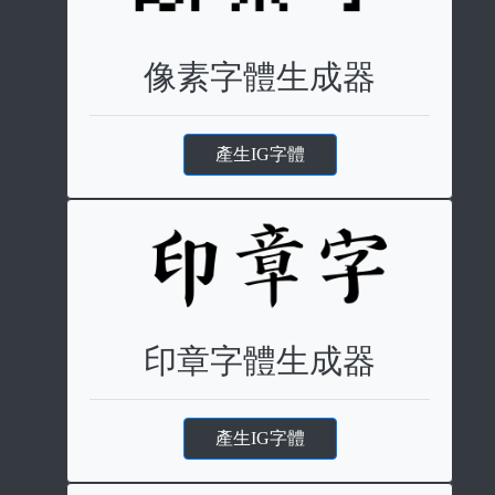
像素字體生成器
產生IG字體
印章字體生成器
產生IG字體