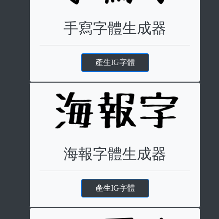
手寫字體生成器
產生IG字體
海報字體生成器
產生IG字體