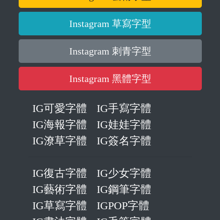
Instagram 草寫字型
Instagram 刺青字型
Instagram 黑體字型
IG可愛字體
IG手寫字體
IG海報字體
IG娃娃字體
IG潦草字體
IG簽名字體
IG復古字體
IG少女字體
IG藝術字體
IG鋼筆字體
IG草寫字體
IGPOP字體