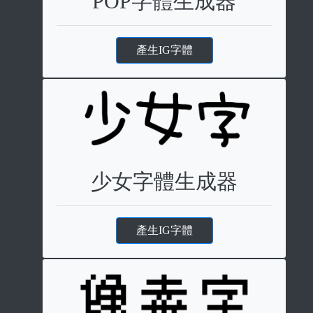
POP字體生成器
產生IG字體
少女字體生成器
產生IG字體