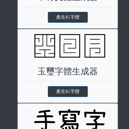
產生IG字體
玉璽字體生成器
產生IG字體