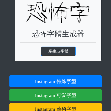
恐怖字體生成器
產生IG字體
Instagram 特殊字型
Instagram 可愛字型
Instagram 藝術字型