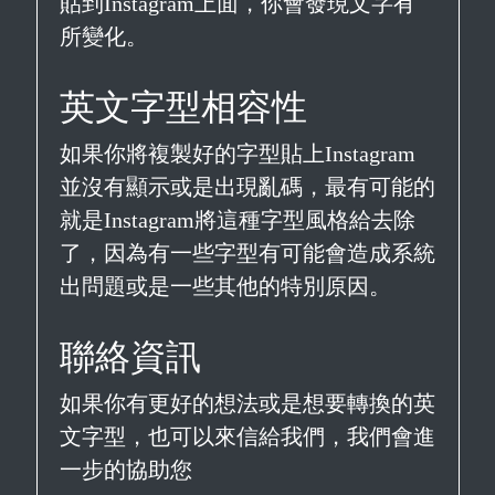
貼到Instagram上面，你會發現文字有
所變化。
英文字型相容性
如果你將複製好的字型貼上Instagram
並沒有顯示或是出現亂碼，最有可能的
就是Instagram將這種字型風格給去除
了，因為有一些字型有可能會造成系統
出問題或是一些其他的特別原因。
聯絡資訊
如果你有更好的想法或是想要轉換的英
文字型，也可以來信給我們，我們會進
一步的協助您