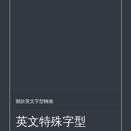
關於英文字型轉換
英文特殊字型