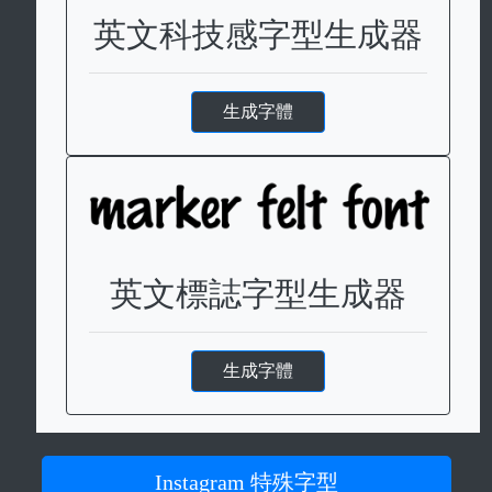
英文科技感字型生成器
生成字體
英文標誌字型生成器
生成字體
Instagram 特殊字型