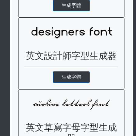
生成字體
英文設計師字型生成器
生成字體
英文草寫字母字型生成