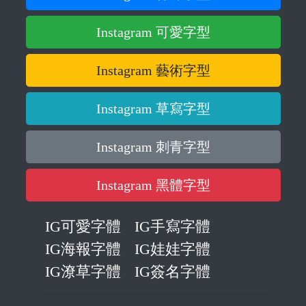
Instagram 可愛字型
Instagram 藝術字型
Instagram 草寫字型
Instagram 刺青字型
Instagram 黑體字型
IG可愛字體
IG手寫字體
IG海報字體
IG娃娃字體
IG潦草字體
IG簽名字體