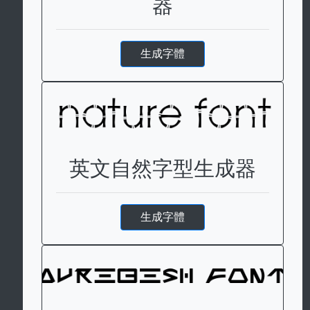
器
生成字體
英文自然字型生成器
生成字體