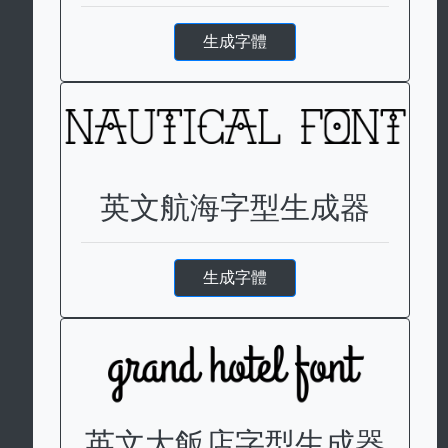
生成字體
英文航海字型生成器
生成字體
英文大飯店字型生成器