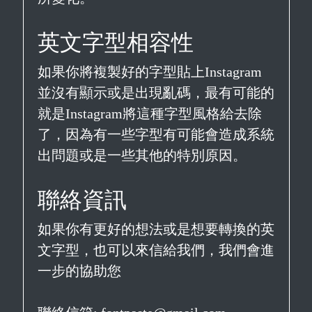
英文字型相容性
如果你將複製好的字型貼上Instagram
並沒有顯示或是出現亂碼，最有可能的
就是Instagram將這種字型風格給去除
了，因為有一些字型有可能會造成系統
出問題或是一些其他的特別原因。
聯絡資訊
如果你有更好的想法或是想要轉換的英
文字型，也可以來信給我們，我們會進
一步的協助您