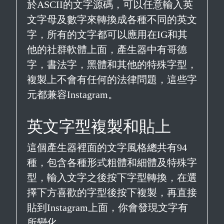
於ASCII的文字源碼，可以任意輸入英
文字母及數字來轉換成各種不同的英文
字，所有的文字都可以應用在IG和其
他的社群軟體上面，產生器中有哥德
字，書法字，黑體和其他的特殊字型，
複製上不會有任何的法律問題，這些字
元都兼容Instagram。
英文字型複製和貼上
這個產生器裡面的文字風格總共有94
種，包含各種形式粗體和細體及特殊字
型，輸入文字之後按下字型轉換，在選
擇下方喜歡的字型後按下複製，再直接
貼到Instagram上面，你會發現文字有
所變化。