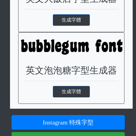
生成字體
英文泡泡糖字型生成器
生成字體
Instagram 特殊字型