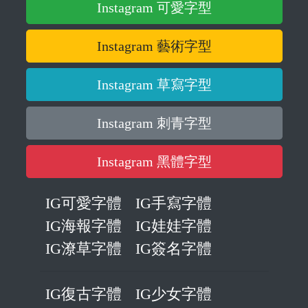
Instagram 可愛字型
Instagram 藝術字型
Instagram 草寫字型
Instagram 刺青字型
Instagram 黑體字型
IG可愛字體
IG手寫字體
IG海報字體
IG娃娃字體
IG潦草字體
IG簽名字體
IG復古字體
IG少女字體