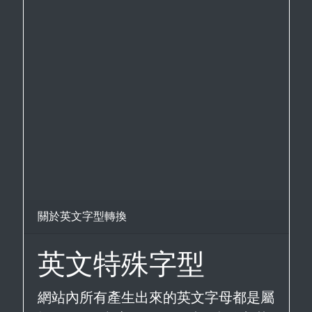
關於英文字型轉換
英文特殊字型
網站內所有產生出來的英文字母都是屬