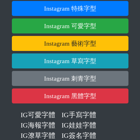
Instagram 特殊字型
Instagram 可愛字型
Instagram 藝術字型
Instagram 草寫字型
Instagram 刺青字型
Instagram 黑體字型
IG可愛字體
IG手寫字體
IG海報字體
IG娃娃字體
IG潦草字體
IG簽名字體