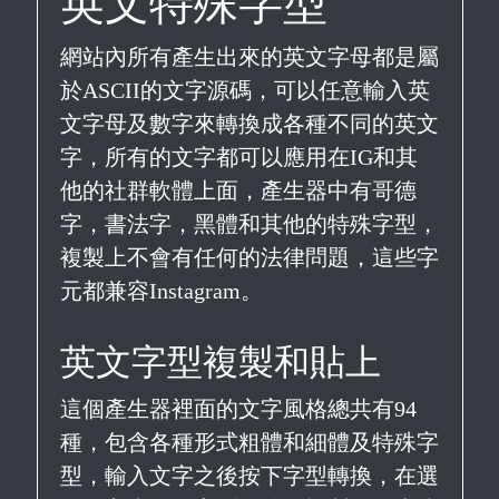
英文特殊字型
網站內所有產生出來的英文字母都是屬
於ASCII的文字源碼，可以任意輸入英
文字母及數字來轉換成各種不同的英文
字，所有的文字都可以應用在IG和其
他的社群軟體上面，產生器中有哥德
字，書法字，黑體和其他的特殊字型，
複製上不會有任何的法律問題，這些字
元都兼容Instagram。
英文字型複製和貼上
這個產生器裡面的文字風格總共有94
種，包含各種形式粗體和細體及特殊字
型，輸入文字之後按下字型轉換，在選