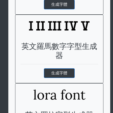
生成字體
英文羅馬數字字型生成
器
生成字體