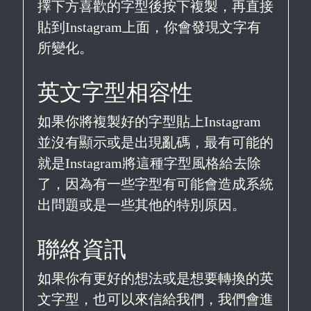
擇下方喜歡的字型後按下複製，再直接
貼到Instagram上面，你會發現文字有
所變化。
英文字型相容性
如果你將複製好的字型貼上Instagram
並沒有顯示或是出現亂碼，最有可能的
就是Instagram將這種字型風格給去除
了，因為有一些字型有可能會造成系統
出問題或是一些其他的特別原因。
聯絡資訊
如果你有更好的想法或是想要轉換的英
文字型，也可以來信給我們，我們會進