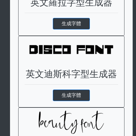
英文羅拉字型生成器
生成字體
英文迪斯科字型生成器
生成字體