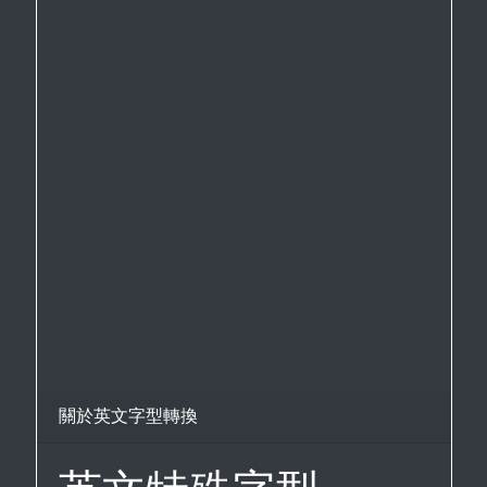
關於英文字型轉換