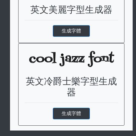
英文美麗字型生成器
生成字體
英文冷爵士樂字型生成
器
生成字體