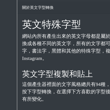
關於英文字型轉換
英文特殊字型
網站內所有產生出來的英文字母都是屬於
換成各種不同的英文字，所有的文字都可
字，書法字，黑體和其他的特殊字型，
Instagram。
英文字型複製和貼上
這個產生器裡面的文字風格總共有94種
按下字型轉換，在選擇下方喜歡的字型後按下
有所變化。