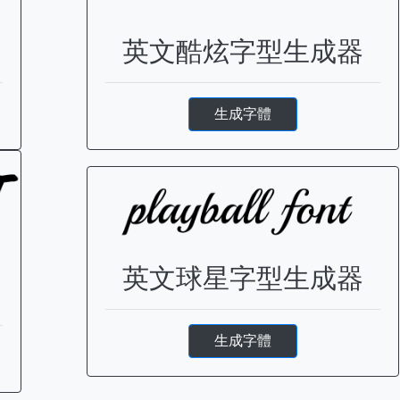
英文酷炫字型生成器
生成字體
英文球星字型生成器
生成字體