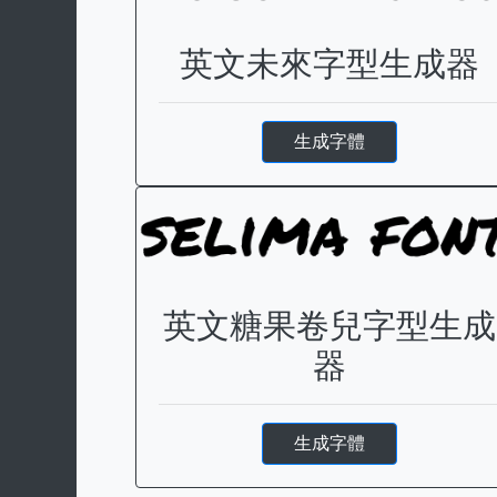
英文未來字型生成器
生成字體
英文糖果卷兒字型生成
器
生成字體