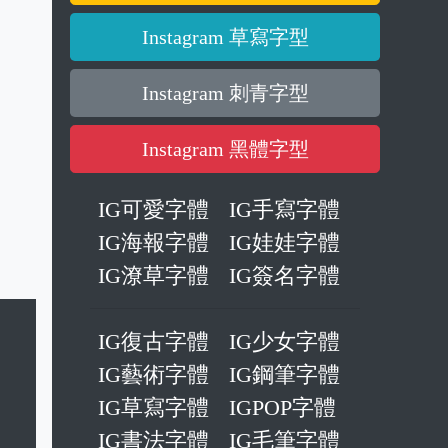
Instagram 特殊字型
Instagram 可愛字型
Instagram 藝術字型
Instagram 草寫字型
Instagram 刺青字型
Instagram 黑體字型
IG可愛字體
IG手寫字體
IG海報字體
IG娃娃字體