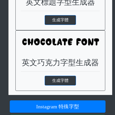
英文標題字型生成器
生成字體
英文巧克力字型生成器
生成字體
Instagram 特殊字型