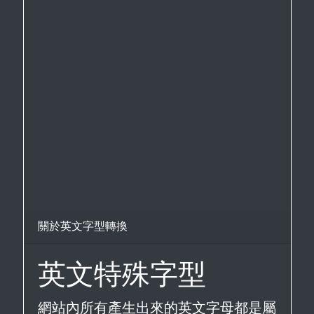
關於英文字型轉換
英文特殊字型
網站內所有產生出來的英文字母都是屬