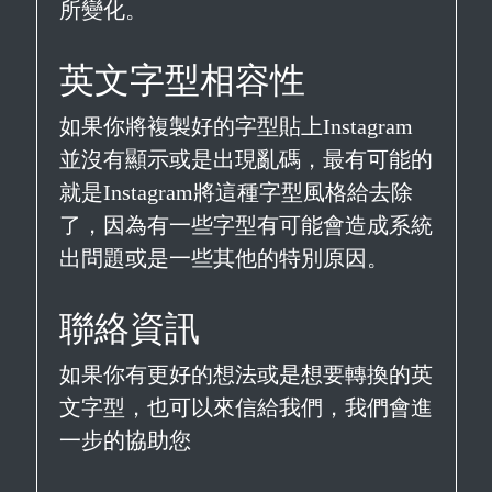
所變化。
英文字型相容性
如果你將複製好的字型貼上Instagram
並沒有顯示或是出現亂碼，最有可能的
就是Instagram將這種字型風格給去除
了，因為有一些字型有可能會造成系統
出問題或是一些其他的特別原因。
聯絡資訊
如果你有更好的想法或是想要轉換的英
文字型，也可以來信給我們，我們會進
一步的協助您