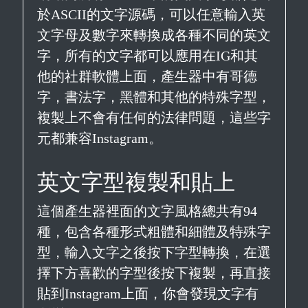
於ASCII的文字源碼，可以任意輸入英
文字母及數字來轉換成各種不同的英文
字，所有的文字都可以應用在IG和其
他的社群軟體上面，產生器中有哥德
字，書法字，黑體和其他的特殊字型，
複製上不會有任何的法律問題，這些字
元都兼容Instagram。
英文字型複製和貼上
這個產生器裡面的文字風格總共有94
種，包含各種形式粗體和細體及特殊字
型，輸入文字之後按下字型轉換，在選
擇下方喜歡的字型後按下複製，再直接
貼到Instagram上面，你會發現文字有