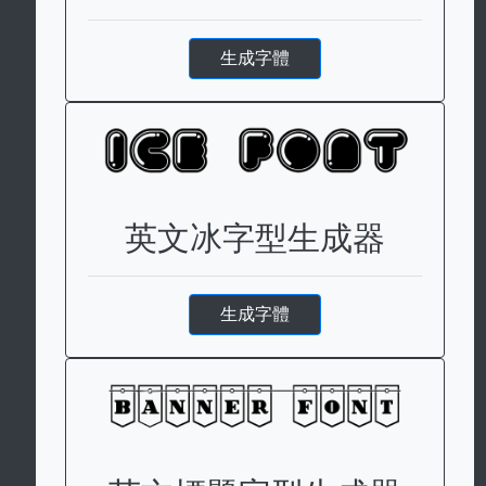
生成字體
英文冰字型生成器
生成字體