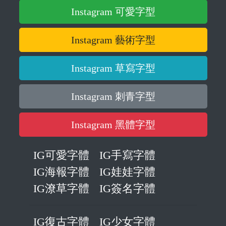
Instagram 可愛字型
Instagram 藝術字型
Instagram 草寫字型
Instagram 刺青字型
Instagram 黑體字型
IG可愛字體
IG手寫字體
IG海報字體
IG娃娃字體
IG潦草字體
IG簽名字體
IG復古字體
IG少女字體