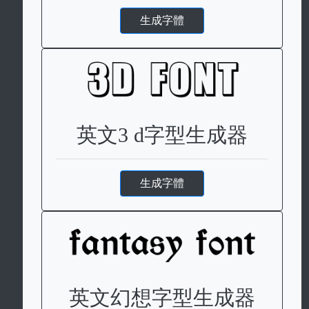
生成字體
英文3 d字型生成器
生成字體
英文幻想字型生成器