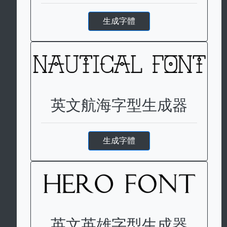
生成字體
英文航海字型生成器
生成字體
英文英雄字型生成器