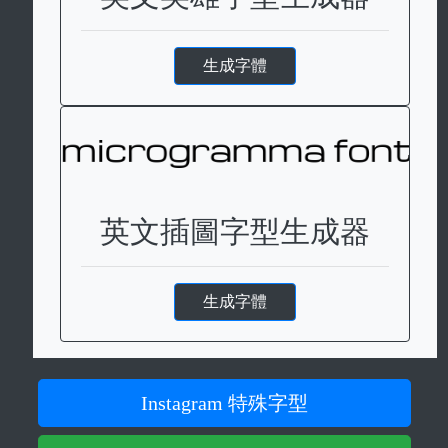
生成字體
英文插圖字型生成器
生成字體
Instagram 特殊字型