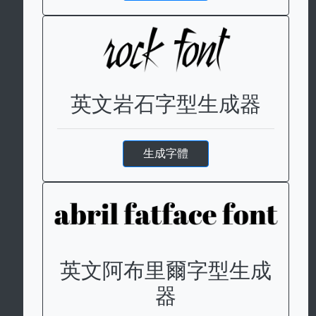
英文岩石字型生成器
生成字體
英文阿布里爾字型生成
器