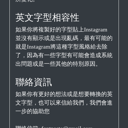
英文字型相容性
如果你將複製好的字型貼上Instagram
並沒有顯示或是出現亂碼，最有可能的
就是Instagram將這種字型風格給去除
了，因為有一些字型有可能會造成系統
出問題或是一些其他的特別原因。
聯絡資訊
如果你有更好的想法或是想要轉換的英
文字型，也可以來信給我們，我們會進
一步的協助您