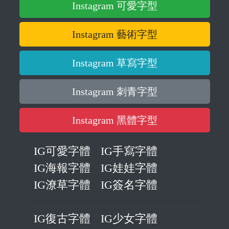
Instagram 可愛字型
Instagram 藝術字型
Instagram 草寫字型
Instagram 刺青字型
Instagram 黑體字型
IG可愛字體
IG手寫字體
IG海報字體
IG娃娃字體
IG潦草字體
IG簽名字體
IG復古字體
IG少女字體