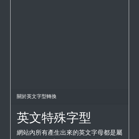
關於英文字型轉換
英文特殊字型
網站內所有產生出來的英文字母都是屬