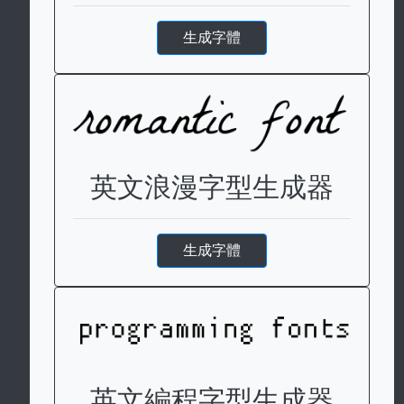
生成字體
英文浪漫字型生成器
生成字體
英文編程字型生成器