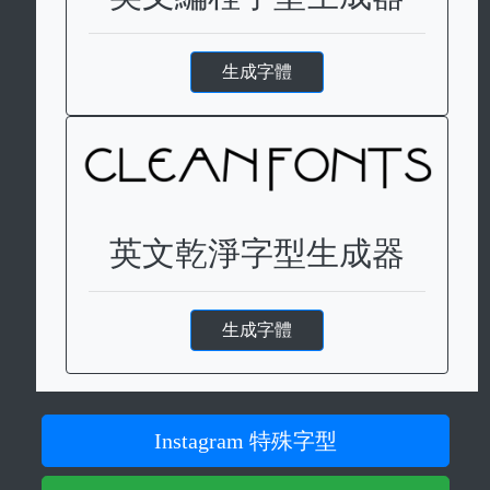
生成字體
英文乾淨字型生成器
生成字體
Instagram 特殊字型