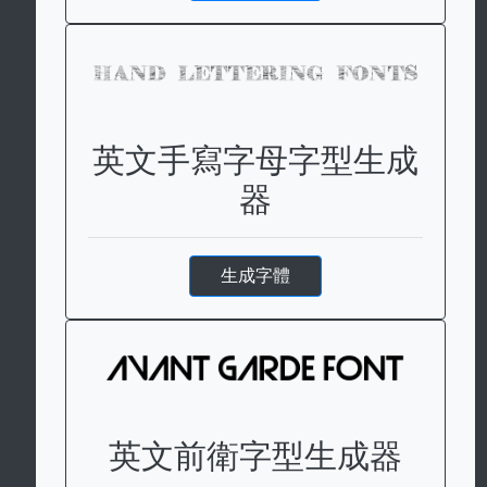
英文手寫字母字型生成
器
生成字體
英文前衛字型生成器