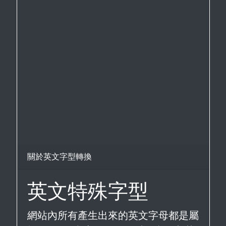
關於英文字型轉換
英文特殊字型
網站內所有產生出來的英文字母都是屬