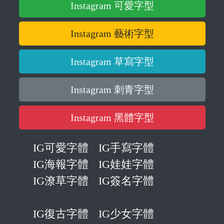
Instagram 可愛字型
Instagram 藝術字型
Instagram 草寫字型
Instagram 刺青字型
Instagram 黑體字型
IG可愛字體
IG手寫字體
IG海報字體
IG娃娃字體
IG潦草字體
IG簽名字體
IG復古字體
IG少女字體