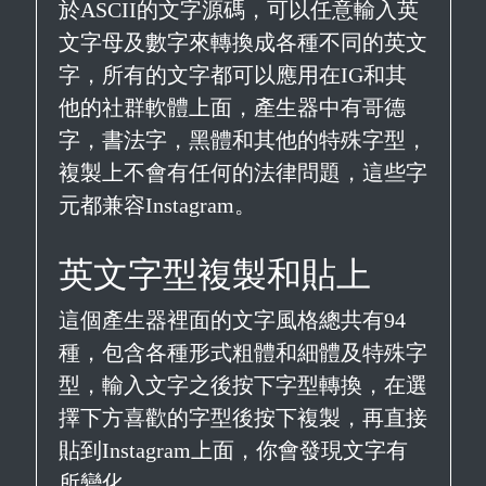
於ASCII的文字源碼，可以任意輸入英
文字母及數字來轉換成各種不同的英文
字，所有的文字都可以應用在IG和其
他的社群軟體上面，產生器中有哥德
字，書法字，黑體和其他的特殊字型，
複製上不會有任何的法律問題，這些字
元都兼容Instagram。
英文字型複製和貼上
這個產生器裡面的文字風格總共有94
種，包含各種形式粗體和細體及特殊字
型，輸入文字之後按下字型轉換，在選
擇下方喜歡的字型後按下複製，再直接
貼到Instagram上面，你會發現文字有
所變化。