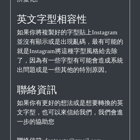
英文字型相容性
如果你將複製好的字型貼上Instagram
並沒有顯示或是出現亂碼，最有可能的
就是Instagram將這種字型風格給去除
了，因為有一些字型有可能會造成系統
出問題或是一些其他的特別原因。
聯絡資訊
如果你有更好的想法或是想要轉換的英
文字型，也可以來信給我們，我們會進
一步的協助您