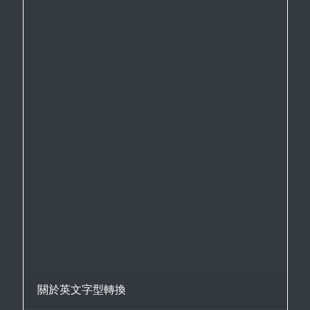
關於英文字型轉換