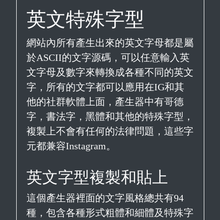
英文特殊字型
網站內所有產生出來的英文字母都是屬
於ASCII的文字源碼，可以任意輸入英
文字母及數字來轉換成各種不同的英文
字，所有的文字都可以應用在IG和其
他的社群軟體上面，產生器中有哥德
字，書法字，黑體和其他的特殊字型，
複製上不會有任何的法律問題，這些字
元都兼容Instagram。
英文字型複製和貼上
這個產生器裡面的文字風格總共有94
種，包含各種形式粗體和細體及特殊字