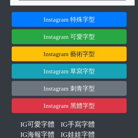
Instagram 特殊字型
Instagram 可愛字型
Instagram 藝術字型
Instagram 草寫字型
Instagram 刺青字型
Instagram 黑體字型
IG可愛字體
IG手寫字體
IG海報字體
IG娃娃字體