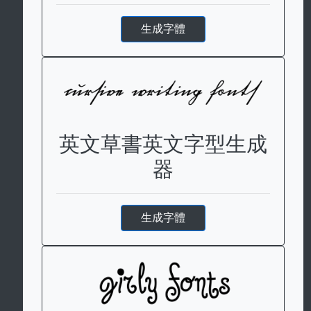
生成字體
英文草書英文字型生成
器
生成字體