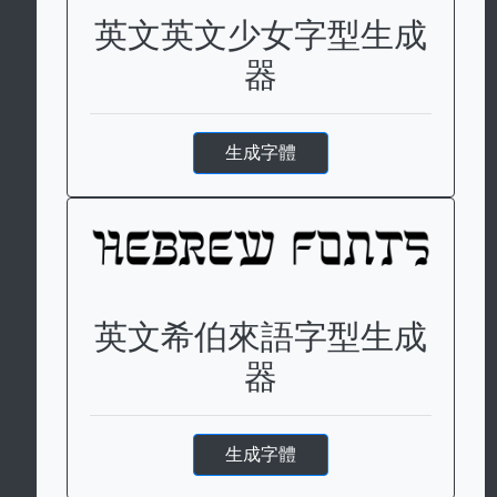
英文英文少女字型生成
器
生成字體
英文希伯來語字型生成
器
生成字體