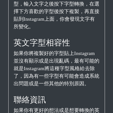
型，輸入文字之後按下字型轉換，在選
擇下方喜歡的字型後按下複製，再直接
貼到Instagram上面，你會發現文字有
所變化。
英文字型相容性
如果你將複製好的字型貼上Instagram
並沒有顯示或是出現亂碼，最有可能的
就是Instagram將這種字型風格給去除
了，因為有一些字型有可能會造成系統
出問題或是一些其他的特別原因。
聯絡資訊
如果你有更好的想法或是想要轉換的英