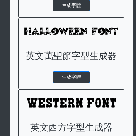
生成字體
英文萬聖節字型生成器
生成字體
英文西方字型生成器