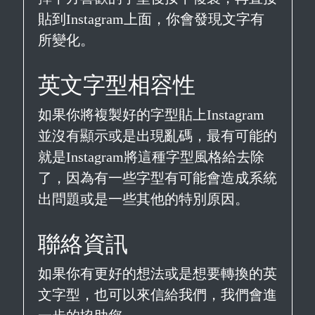
貼到Instagram上面，你會發現文字有
所變化。
英文字型相容性
如果你將複製好的字型貼上Instagram
並沒有顯示或是出現亂碼，最有可能的
就是Instagram將這種字型風格給去除
了，因為有一些字型有可能會造成系統
出問題或是一些其他的特別原因。
聯絡資訊
如果你有更好的想法或是想要轉換的英
文字型，也可以來信給我們，我們會進