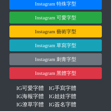
Instagram 特殊字型
Instagram 可愛字型
Instagram 藝術字型
Instagram 草寫字型
Instagram 刺青字型
Instagram 黑體字型
IG可愛字體
IG手寫字體
IG海報字體
IG娃娃字體
IG潦草字體
IG簽名字體