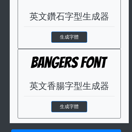
英文鑽石字型生成器
生成字體
英文香腸字型生成器
生成字體