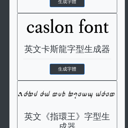
生成字體
英文卡斯龍字型生成器
生成字體
英文《指環王》字型生
成器