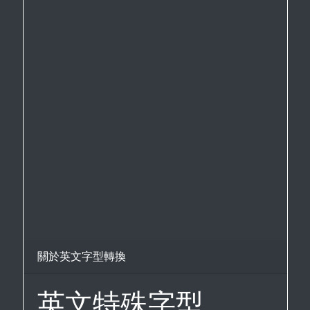
關於英文字型轉換
英文特殊字型