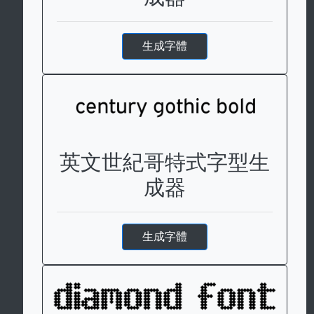
生成字體
英文世紀哥特式字型生
成器
生成字體